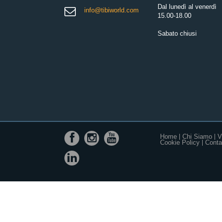
Dal lunedì al venerdì
info@tibiworld.com
15.00-18.00
Sabato chiusi
Home
Chi Siamo
V
Cookie Policy
Contat