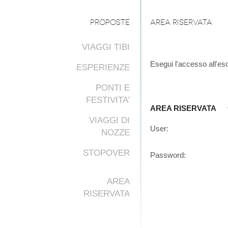
PROPOSTE
Area Riservata
VIAGGI TIBI
Esegui l'accesso all'esc
ESPERIENZE
PONTI E
FESTIVITA'
AREA RISERVATA
VIAGGI DI
User:
NOZZE
STOPOVER
Password:
AREA
RISERVATA