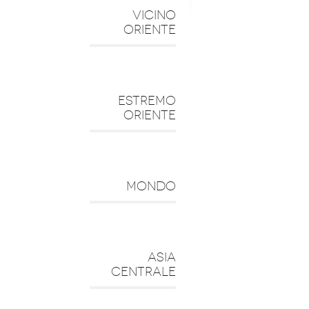
VICINO
ORIENTE
ESTREMO
ORIENTE
MONDO
ASIA
CENTRALE