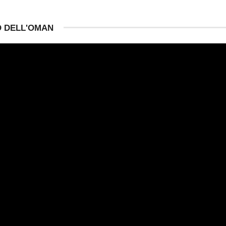
O DELL'OMAN