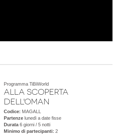
Programma TiBiWorld
Alla scoperta
dell'Oman
Codice:
MAGALL
Partenze
lunedì a date fisse
Durata
6 giorni / 5 notti
Minimo di partecipanti:
2