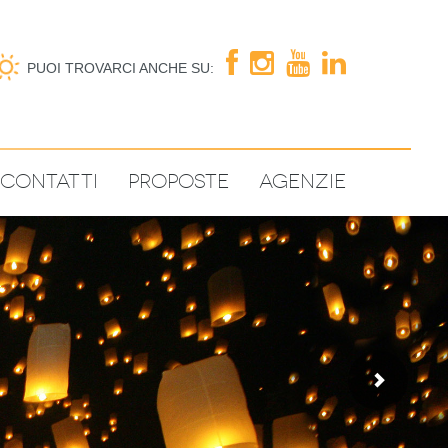
PUOI TROVARCI ANCHE SU:
Contatti
Proposte
Agenzie