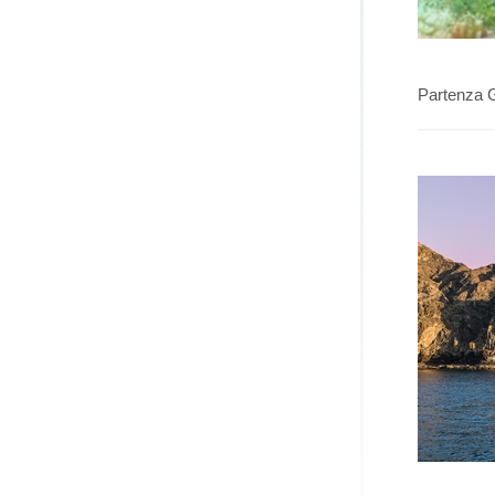
Partenza