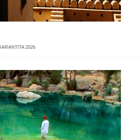
 GARANTITA 2026