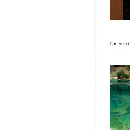
Partenza