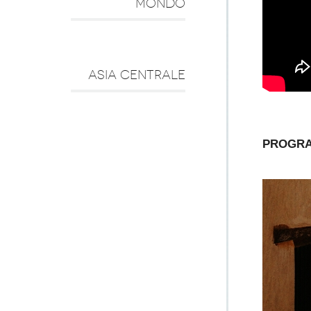
MONDO
ASIA CENTRALE
PROGRA