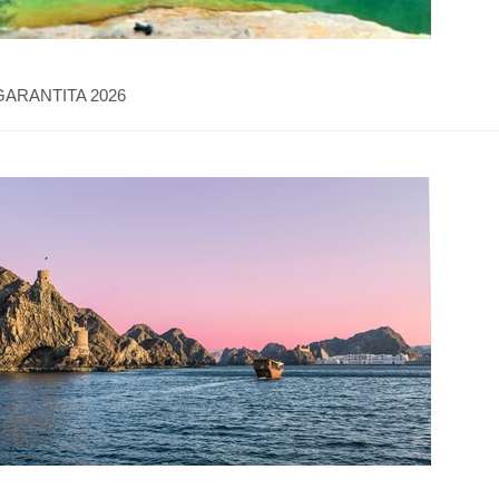
 GARANTITA 2026