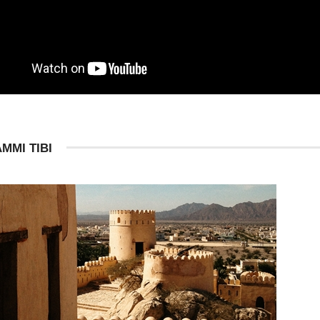
MMI TIBI