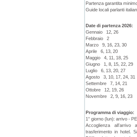
Partenza garantita minim
Guide locali parlanti italia
Date di partenza 2026:
Gennaio 12, 26
Febbraio 2
Marzo 9, 16, 23, 30
Aprile 6, 13, 20
Maggio 4, 11, 18, 25
Giugno 1, 8, 15, 22, 29
Luglio 6, 13, 20, 27
Agosto 3, 10, 17, 24, 31
Settembre 7, 14, 21
Ottobre 12, 19, 26
Novembre 2, 9, 16, 23
Programma di viaggio:
1° giorno (lun): arrivo - P
Accoglienza all'arrivo
trasferimento in hotel. 