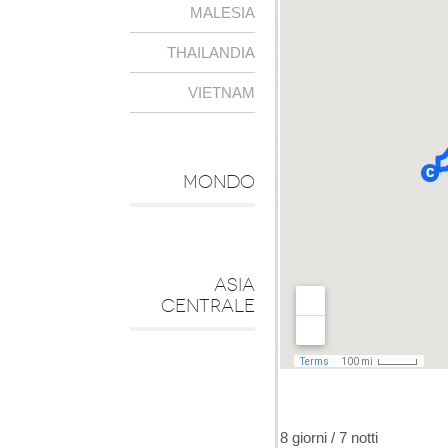
MALESIA
THAILANDIA
VIETNAM
MONDO
ASIA
CENTRALE
8 giorni / 7 notti