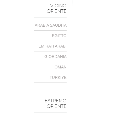
VICINO
ORIENTE
ARABIA SAUDITA
EGITTO
EMIRATI ARABI
GIORDANIA
OMAN
TURKIYE
ESTREMO
ORIENTE