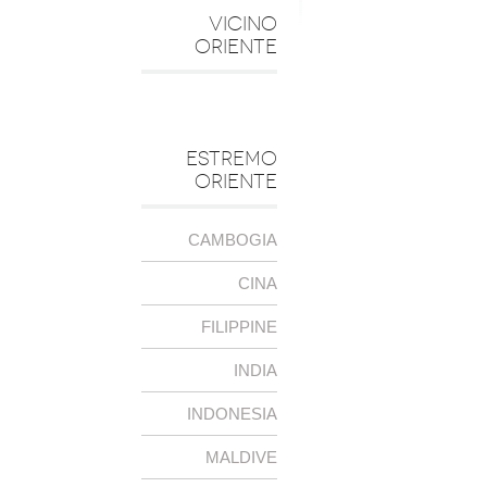
VICINO
ORIENTE
ESTREMO
ORIENTE
CAMBOGIA
CINA
FILIPPINE
INDIA
INDONESIA
MALDIVE