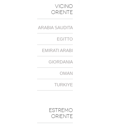
VICINO
ORIENTE
ARABIA SAUDITA
EGITTO
EMIRATI ARABI
GIORDANIA
OMAN
TURKIYE
ESTREMO
ORIENTE