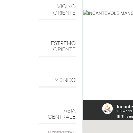
VICINO
ORIENTE
ESTREMO
ORIENTE
MONDO
ASIA
CENTRALE
UZBEKISTAN